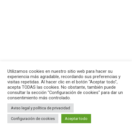
Utilizamos cookies en nuestro sitio web para hacer su
experiencia más agradable, recordando sus preferencias y
visitas repetidas. Al hacer clic en el botón "Aceptar todo",
acepta TODAS las cookies. No obstante, también puede
consultar la sección "Configuración de cookies" para dar un
consentimiento más controlado.
Aviso legal y política de privacidad
Configuración de cookies
Aceptar todo