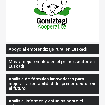
Apoyo al emprendizaje rural en Euskadi
Más y mejor empleo en el primer sector en
Euskadi
Análisis de fórmulas innovadoras para
mejorar la rentabilidad del primer sector en
el futuro
Análisis, informes y estudios sobre el