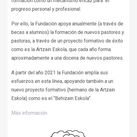
formación como un mecanismo eficaz para el
progreso personal y profesional.
Por ello, la Fundación apoya anualmente (a través de
becas a alumnos) la formación de nuevos pastores y
pastoras, a través de un proyecto formativo de éxito
como es la Artzain Eskola, que cada año forma
aproximadamente a una docena de nuevos pastores.
A partir del año 2021 la Fundación amplía sus
esfuerzos en esta línea, apoyando también a un
nuevo proyecto formativo (hermano de la Artzain
Eskola) como es el “Behizain Eskola”.
Más información