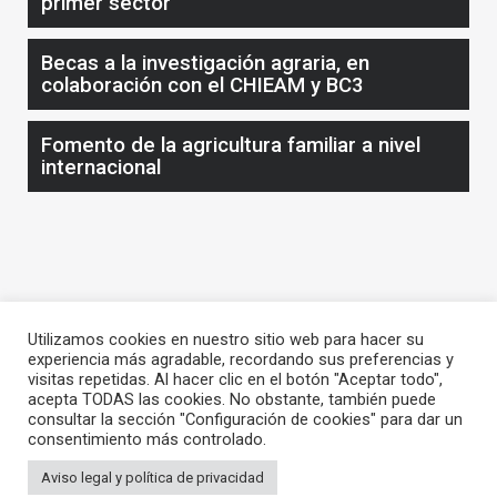
primer sector
Becas a la investigación agraria, en
colaboración con el CHIEAM y BC3
Fomento de la agricultura familiar a nivel
internacional
Utilizamos cookies en nuestro sitio web para hacer su
experiencia más agradable, recordando sus preferencias y
visitas repetidas. Al hacer clic en el botón "Aceptar todo",
acepta TODAS las cookies. No obstante, también puede
consultar la sección "Configuración de cookies" para dar un
consentimiento más controlado.
Aviso legal y política de privacidad