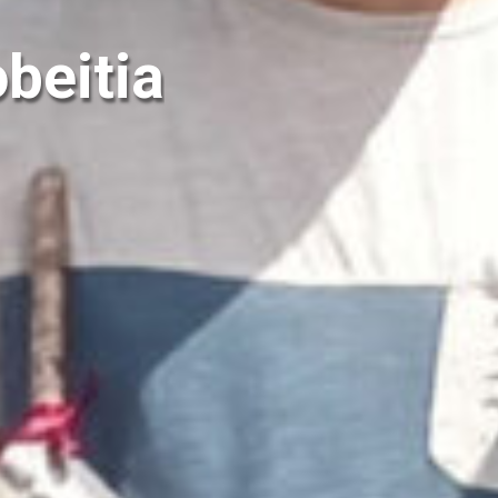
beitia