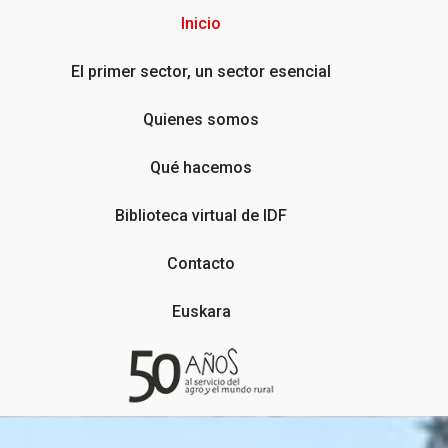
Inicio
El primer sector, un sector esencial
Quienes somos
Qué hacemos
Biblioteca virtual de IDF
Contacto
Euskara