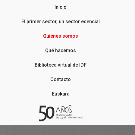
Inicio
El primer sector, un sector esencial
Quienes somos
Qué hacemos
Biblioteca virtual de IDF
Contacto
Euskara