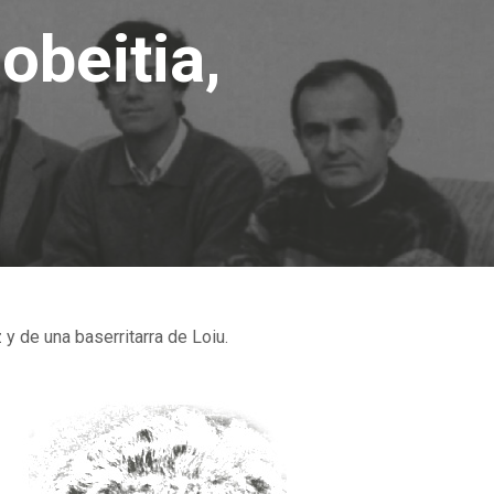
obeitia,
 y de una baserritarra de Loiu.