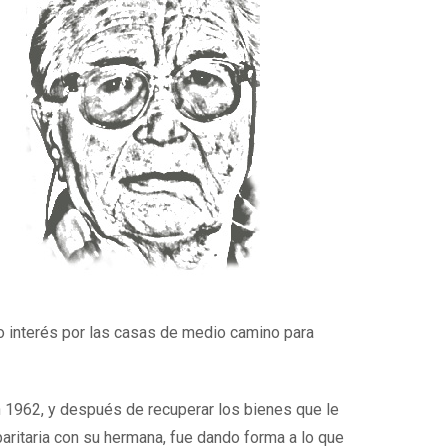
o interés por las casas de medio camino para
n 1962, y después de recuperar los bienes que le
aritaria con su hermana, fue dando forma a lo que