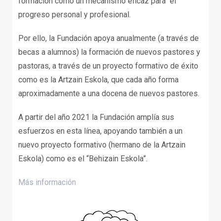
formación como un mecanismo eficaz para el
progreso personal y profesional.
Por ello, la Fundación apoya anualmente (a través de
becas a alumnos) la formación de nuevos pastores y
pastoras, a través de un proyecto formativo de éxito
como es la Artzain Eskola, que cada año forma
aproximadamente a una docena de nuevos pastores.
A partir del año 2021 la Fundación amplía sus
esfuerzos en esta línea, apoyando también a un
nuevo proyecto formativo (hermano de la Artzain
Eskola) como es el “Behizain Eskola”.
Más información