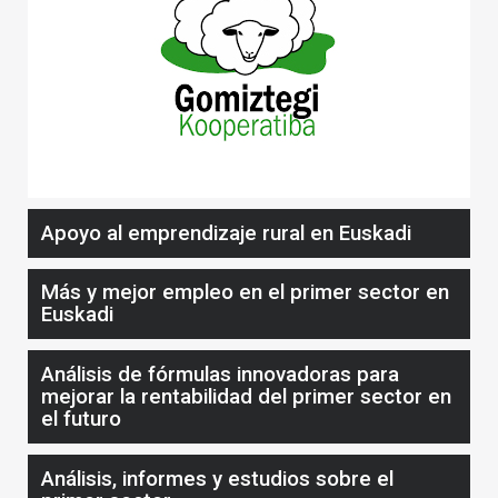
Apoyo al emprendizaje rural en Euskadi
Más y mejor empleo en el primer sector en
Euskadi
Análisis de fórmulas innovadoras para
mejorar la rentabilidad del primer sector en
el futuro
Análisis, informes y estudios sobre el