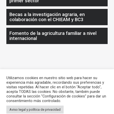
primer sector
Becas a la investigación agraria, en
colaboración con el CHIEAM y BC3
Fomento de la agricultura familiar a nivel
internacional
Utilizamos cookies en nuestro sitio web para hacer su
experiencia más agradable, recordando sus preferencias y
visitas repetidas. Al hacer clic en el botón "Aceptar todo",
acepta TODAS las cookies. No obstante, también puede
consultar la sección "Configuración de cookies" para dar un
consentimiento más controlado.
Aviso legal y política de privacidad