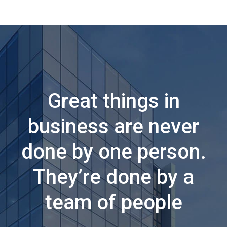
Great things in
business are never
done by one person.
They’re done by a
team of people