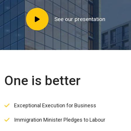
See our presentation
One is better
Exceptional Execution for Business
Immigration Minister Pledges to Labour