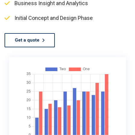
Business Insight and Analytics
Initial Concept and Design Phase
Get a quote