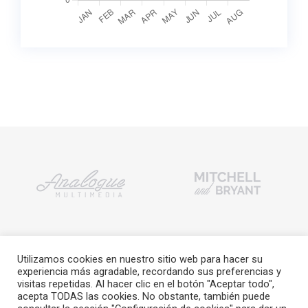
Utilizamos cookies en nuestro sitio web para hacer su
experiencia más agradable, recordando sus preferencias y
visitas repetidas. Al hacer clic en el botón "Aceptar todo",
acepta TODAS las cookies. No obstante, también puede