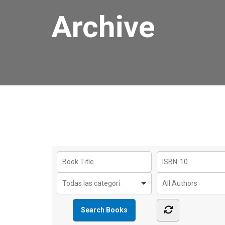
Archive