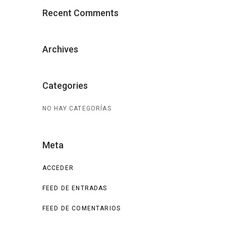
Recent Comments
Archives
Categories
NO HAY CATEGORÍAS
Meta
ACCEDER
FEED DE ENTRADAS
FEED DE COMENTARIOS