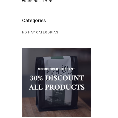
WORDPRESS.ORG
Categories
NO HAY CATEGORÍAS