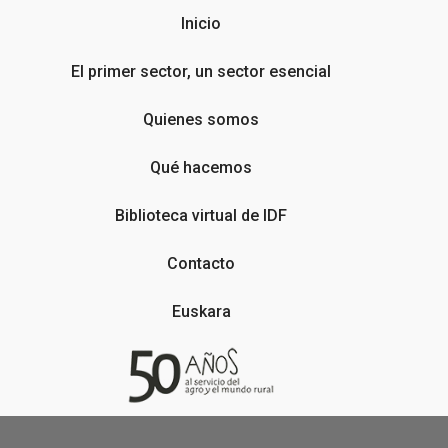
Inicio
El primer sector, un sector esencial
Quienes somos
Qué hacemos
Biblioteca virtual de IDF
Contacto
Euskara