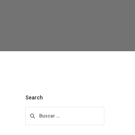
Search
Buscar: