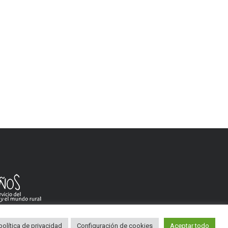
política de privacidad
Configuración de cookies
Aceptar todo