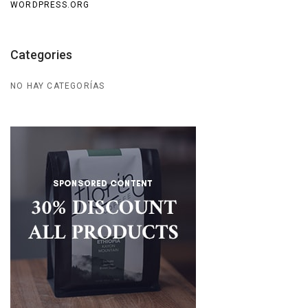
WORDPRESS.ORG
Categories
NO HAY CATEGORÍAS