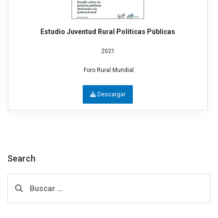
Estudio Juventud Rural Políticas Públicas
2021
Foro Rural Mundial
Descargar
Search
Buscar: