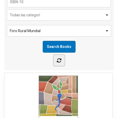
Foro Rural Mundial