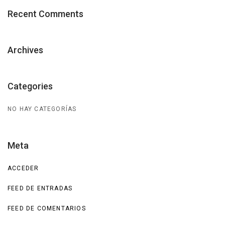
Recent Comments
Archives
Categories
NO HAY CATEGORÍAS
Meta
ACCEDER
FEED DE ENTRADAS
FEED DE COMENTARIOS