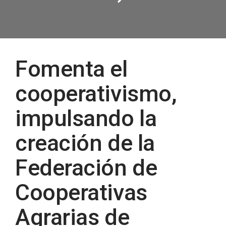
Post
Fomenta el
navigation
cooperativismo,
impulsando la
creación de la
Federación de
Cooperativas
Agrarias de